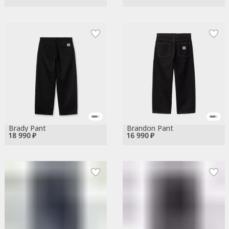
Brady Pant
Brandon Pant
18 990 ₽
16 990 ₽