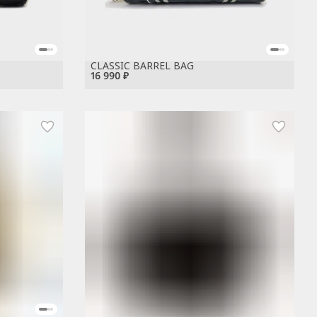
CLASSIC BARREL BAG
16 990 ₽