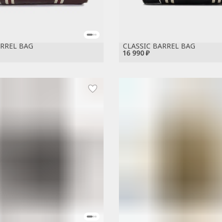
ARREL BAG
CLASSIC BARREL BAG
16 990 ₽