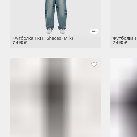
Футболка FRHT Shades (Milk)
Футболка F
7 490 ₽
7 490 ₽