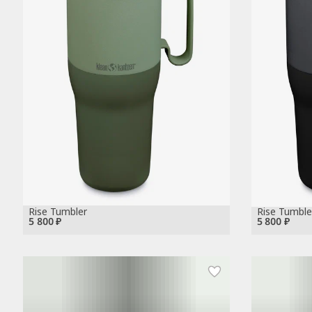
Rise Tumbler
Rise Tumble
5 800 ₽
5 800 ₽