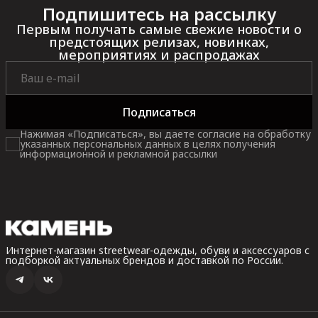
Подпишитесь на рассылку
Первым получать самые свежие новости о
предстоящих релизах, новинках,
мероприятиях и распродажах
Подписаться
Нажимая «Подписаться», вы даете согласие на обработку
указанных персональных данных в целях получения
информационной и рекламной рассылки
Интернет-магазин streetwear-одежды, обуви и аксессуаров с
подборкой актуальных брендов и доставкой по России.