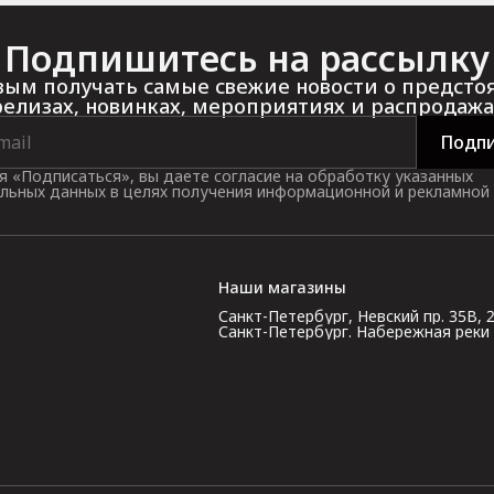
Подпишитесь на рассылку
ым получать самые свежие новости о предст
релизах, новинках, мероприятиях и распродажа
Подпи
 «Подписаться», вы даете согласие на обработку указанных
льных данных в целях получения информационной и рекламной
Наши магазины
Санкт-Петербург, Невский пр. 35В, 2 э
Санкт-Петербург. Набережная реки Кар