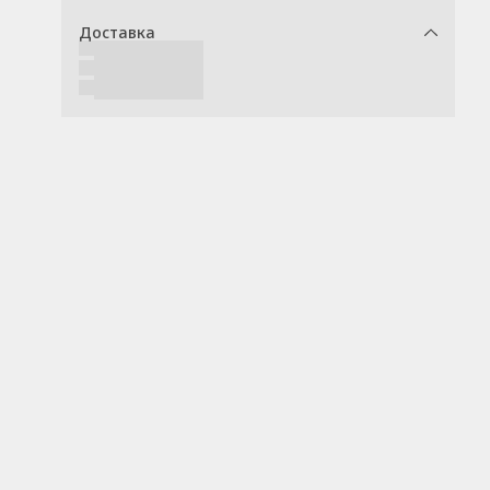
Доставка