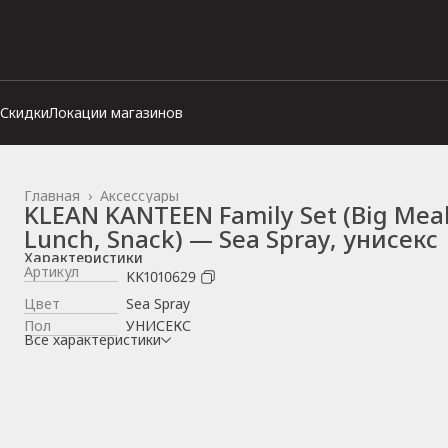
Скидки
Локации магазинов
Главная
›
Аксессуары
KLEAN KANTEEN Family Set (Big Meal
Lunch, Snack) — Sea Spray, унисекс
Характеристики
Артикул
KK1010629
Цвет
Sea Spray
Пол
УНИСЕКС
Все характеристики