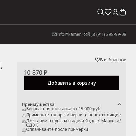
info@kamen.ltd
8 (911) 298-99-08
В избранное
,
10 870 ₽
Добавить в корзину
Преимущества
Бесплатная доставка от 15 000 руб.
Примерьте товары и верните неподходящие
Доставим в пункты выдачи Яндекс Маркета/
СДЭК
Оплачивайте после примерки