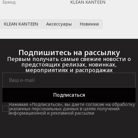
Бренд
KLEAN KANTEEN
KLEAN KANTEEN
Аксессуары
Новинки
Подпишитесь на рассылку
Первым получать самые свежие новости о
предстоящих релизах, новинках,
мероприятиях и распродажах
Подписаться
Нажимая «Подписаться», вы даете согласие на обработку
указанных персональных данных в целях получения
информационной и рекламной рассылки