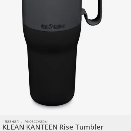
Главная
›
Аксессуары
KLEAN KANTEEN Rise Tumbler