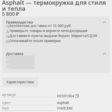
Asphalt — термокружка для стиля
и тепла
5 800 ₽
Преимущества
Бесплатная доставка от 15 000 руб.
Примерьте товары и верните неподходящие
Доставим в пункты выдачи Яндекс Маркета/СДЭК
Оплачивайте после примерки
Доставка
Характеристики
Артикул
KK1011364
Цвет
Asphalt
Пол
УНИСЕКС