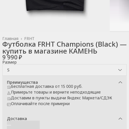
Главная
›
FRHT
Футболка FRHT Champions (Black) —
купить в магазине КАМЕНЬ
9 990 ₽
Размер
S
Преимущества
Бесплатная доставка от 15 000 руб.
Примерьте товары и верните неподходящие
Доставим в пункты выдачи Яндекс Маркета/СДЭК
Оплачивайте после примерки
Доставка