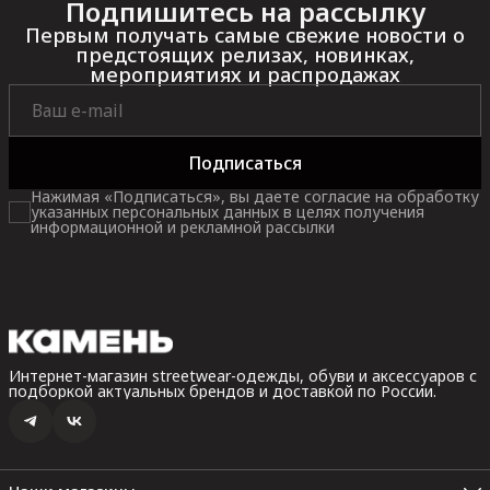
Подпишитесь на рассылку
Первым получать самые свежие новости о
предстоящих релизах, новинках,
мероприятиях и распродажах
Подписаться
Нажимая «Подписаться», вы даете согласие на обработку
указанных персональных данных в целях получения
информационной и рекламной рассылки
Интернет-магазин streetwear-одежды, обуви и аксессуаров с
подборкой актуальных брендов и доставкой по России.