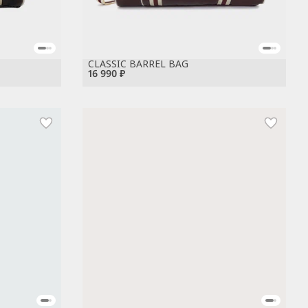
CLASSIC BARREL BAG
16 990 ₽