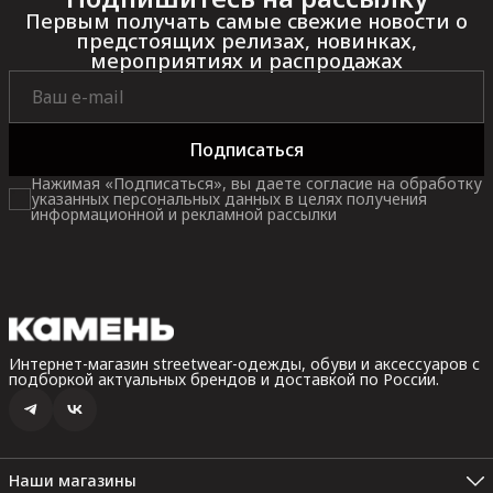
Первым получать самые свежие новости о
предстоящих релизах, новинках,
мероприятиях и распродажах
Подписаться
Нажимая «Подписаться», вы даете согласие на обработку
указанных персональных данных в целях получения
информационной и рекламной рассылки
Интернет-магазин streetwear-одежды, обуви и аксессуаров с
подборкой актуальных брендов и доставкой по России.
Наши магазины