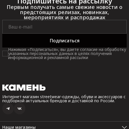
Подпишитесь на рассылку
Первым получать самые свежие новости о
предстоящих релизах, новинках,
мероприятиях и распродажах
Подписаться
Нажимая «Подписаться», вы даете согласие на обработку
указанных персональных данных в целях получения
информационной и рекламной рассылки
Интернет-магазин streetwear-одежды, обуви и аксессуаров с
подборкой актуальных брендов и доставкой по России.
Наши магазины