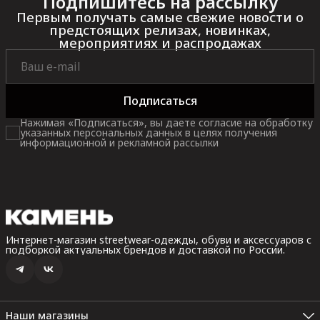
Подпишитесь на рассылку
Первым получать самые свежие новости о
предстоящих релизах, новинках,
мероприятиях и распродажах
Подписаться
Нажимая «Подписаться», вы даете согласие на обработку
указанных персональных данных в целях получения
информационной и рекламной рассылки
Интернет-магазин streetwear-одежды, обуви и аксессуаров с
подборкой актуальных брендов и доставкой по России.
Наши магазины