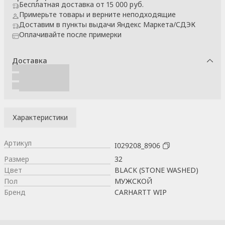
Бесплатная доставка от 15 000 руб.
Примерьте товары и верните неподходящие
Доставим в пункты выдачи Яндекс Маркета/СДЭК
Оплачивайте после примерки
Доставка
Характеристики
Артикул
I029208_8906
Размер
32
Цвет
BLACK (STONE WASHED)
Пол
МУЖСКОЙ
Бренд
CARHARTT WIP