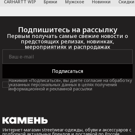
CARHARTT WIP
Брюки
Мужское
Новинки
Скидки
Подпишитесь на рассылку
Первым получать самые свежие новости о
предстоящих релизах, новинках,
мероприятиях и распродажах
Подписаться
Нажимая «Подписаться», вы даете согласие на обработку
указанных персональных данных в целях получения
информационной и рекламной рассылки
Интернет-магазин streetwear-одежды, обуви и аксессуаров с
подборкой актуальных брендов и доставкой по России.