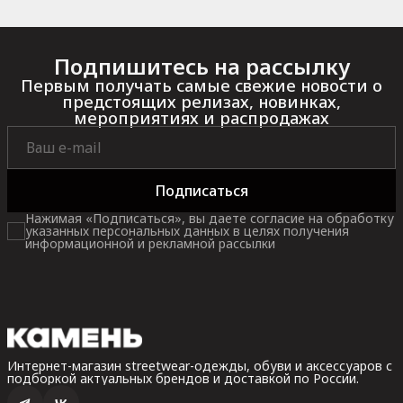
Подпишитесь на рассылку
Первым получать самые свежие новости о
предстоящих релизах, новинках,
мероприятиях и распродажах
Подписаться
Нажимая «Подписаться», вы даете согласие на обработку
указанных персональных данных в целях получения
информационной и рекламной рассылки
Интернет-магазин streetwear-одежды, обуви и аксессуаров с
подборкой актуальных брендов и доставкой по России.