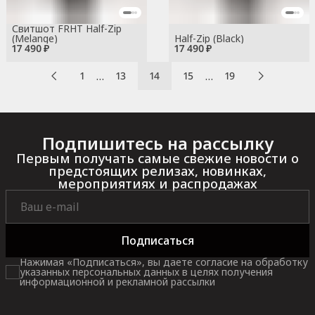
Свитшот FRHT Half-Zip
(Melange)
Half-Zip (Black)
17 490 ₽
17 490 ₽
…
…
1
13
14
15
19
Подпишитесь на рассылку
Первым получать самые свежие новости о
предстоящих релизах, новинках,
мероприятиях и распродажах
Подписаться
Нажимая «Подписаться», вы даете согласие на обработку
указанных персональных данных в целях получения
информационной и рекламной рассылки