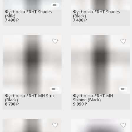
Футболка FRHT Shades
Футболка FRHT Shades
(Milk)
(Black)
7 490 ₽
7 490 ₽
Футболка FRHT MH Strix
Футболка FRHT MH
(Black)
Shining (Black)
8 790 ₽
9 990 ₽