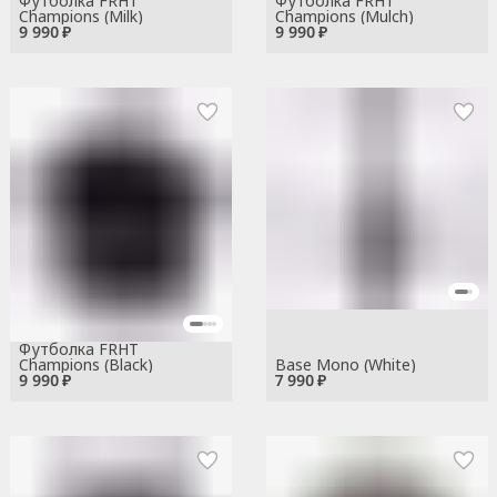
Футболка FRHT
Футболка FRHT
Champions (Milk)
Champions (Mulch)
9 990 ₽
9 990 ₽
Футболка FRHT
Champions (Black)
Base Mono (White)
9 990 ₽
7 990 ₽