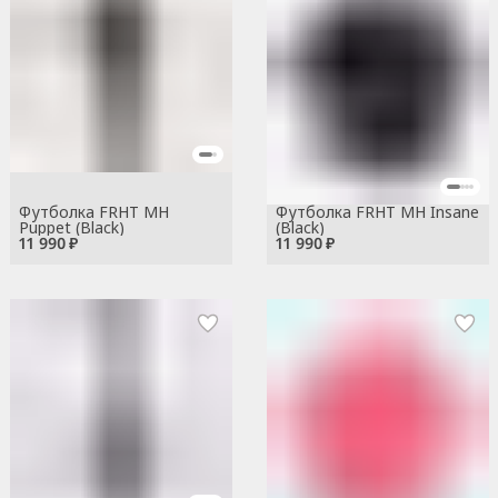
Футболка FRHT MH
Футболка FRHT MH Insane
Puppet (Black)
(Black)
11 990 ₽
11 990 ₽