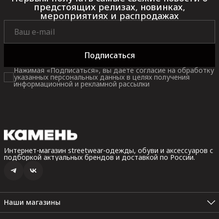
предстоящих релизах, новинках,
мероприятиях и распродажах
Подписаться
Нажимая «Подписаться», вы даете согласие на обработку
указанных персональных данных в целях получения
информационной и рекламной рассылки
Интернет-магазин streetwear-одежды, обуви и аксессуаров с
подборкой актуальных брендов и доставкой по России.
Наши магазины
Санкт-Петербург, Невский пр. 35В, 2 этаж (Пн.-Вс.: 10:00 -