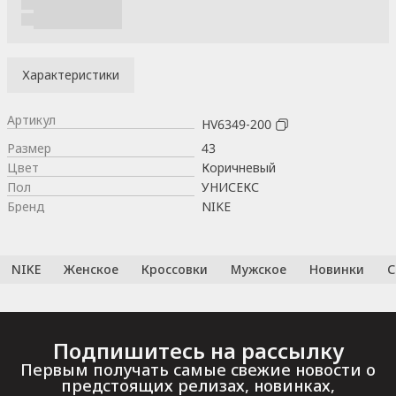
Характеристики
Артикул
HV6349-200
Размер
43
Цвет
Коричневый
Пол
УНИСЕКС
Бренд
NIKE
NIKE
Женское
Кроссовки
Мужское
Новинки
С
Подпишитесь на рассылку
Первым получать самые свежие новости о
предстоящих релизах, новинках,