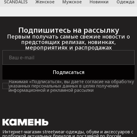
SCANDALIS
Женское
Мужское
Новинки
Одежда
Подпишитесь на рассылку
Первым получать самые свежие новости о
предстоящих релизах, новинках,
мероприятиях и распродажах
Подписаться
Нажимая «Подписаться», вы даете согласие на обработку
указанных персональных данных в целях получения
информационной и рекламной рассылки
Интернет-магазин streetwear-одежды, обуви и аксессуаров с
подборкой актуальных брендов и доставкой по России.