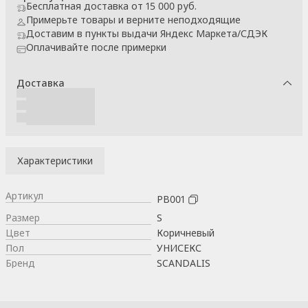
Бесплатная доставка от 15 000 руб.
Примерьте товары и верните неподходящие
Доставим в пункты выдачи Яндекс Маркета/СДЭК
Оплачивайте после примерки
Доставка
Характеристики
Артикул
РВ001
Размер
S
Цвет
Коричневый
Пол
УНИСЕКС
Бренд
SCANDALIS