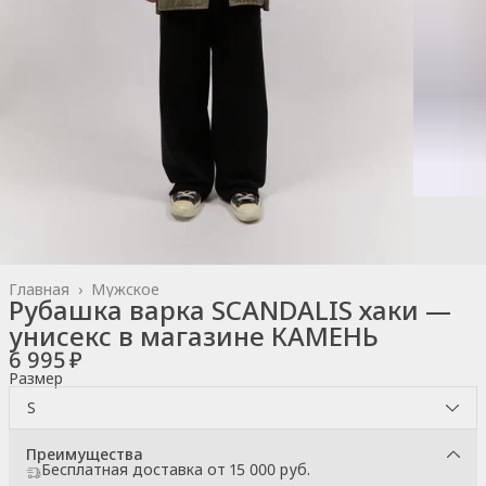
Главная
›
Мужское
Рубашка варка SCANDALIS хаки —
унисекс в магазине КАМЕНЬ
6 995 ₽
Размер
S
Преимущества
Бесплатная доставка от 15 000 руб.