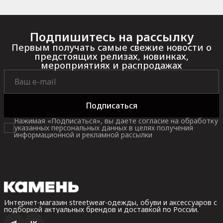
Подпишитесь на рассылку
Первым получать самые свежие новости о
предстоящих релизах, новинках,
мероприятиях и распродажах
Подписаться
Нажимая «Подписаться», вы даете согласие на обработку
указанных персональных данных в целях получения
информационной и рекламной рассылки
Интернет-магазин streetwear-одежды, обуви и аксессуаров с
подборкой актуальных брендов и доставкой по России.