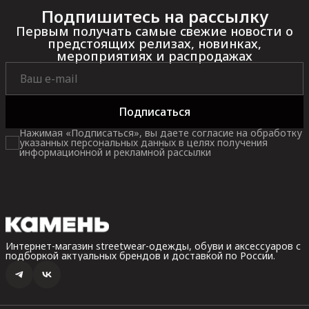
Подпишитесь на рассылку
Первым получать самые свежие новости о
предстоящих релизах, новинках,
мероприятиях и распродажах
Подписаться
Нажимая «Подписаться», вы даете согласие на обработку
указанных персональных данных в целях получения
информационной и рекламной рассылки
Интернет-магазин streetwear-одежды, обуви и аксессуаров с
подборкой актуальных брендов и доставкой по России.