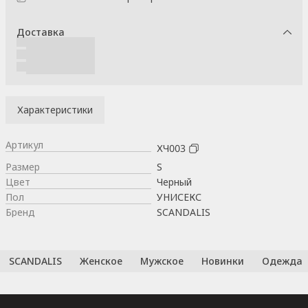
Доставка
Характеристики
Артикул
ХЧ003
Размер
S
Цвет
Черный
Пол
УНИСЕКС
Бренд
SCANDALIS
SCANDALIS
Женское
Мужское
Новинки
Одежда