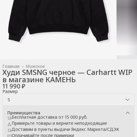
Главная
›
Мужское
Худи SMSNG черное — Carhartt WIP
в магазине КАМЕНЬ
11 990 ₽
Размер
S
Преимущества
Бесплатная доставка от 15 000 руб.
Примерьте товары и верните неподходящие
Доставим в пункты выдачи Яндекс Маркета/СДЭК
Оплачивайте после примерки