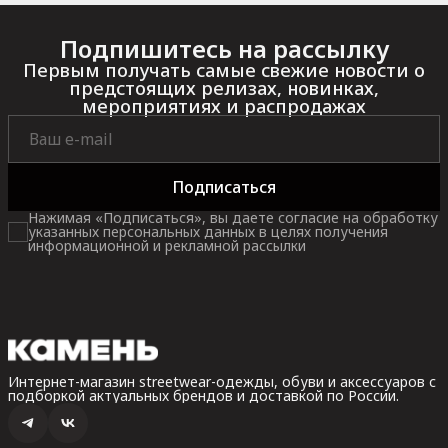
Подпишитесь на рассылку
Первым получать самые свежие новости о
предстоящих релизах, новинках,
мероприятиях и распродажах
Подписаться
Нажимая «Подписаться», вы даете согласие на обработку
указанных персональных данных в целях получения
информационной и рекламной рассылки
Интернет-магазин streetwear-одежды, обуви и аксессуаров с
подборкой актуальных брендов и доставкой по России.