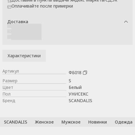
Оплачивайте после примерки
Доставка
Характеристики
Артикул
ФБ018
Размер
S
Цвет
Белый
Пол
УНИСЕКС
Бренд
SCANDALIS
SCANDALIS
Женское
Мужское
Новинки
Одежда