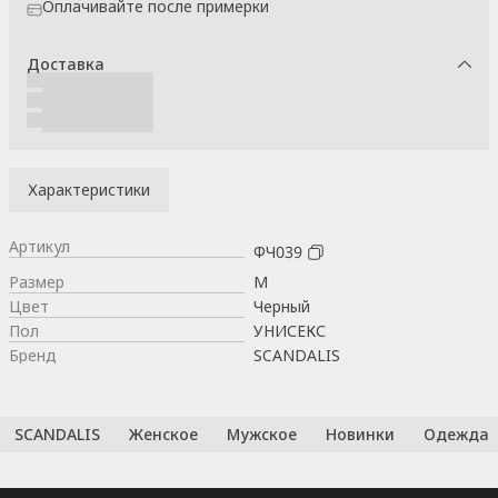
Оплачивайте после примерки
Доставка
Характеристики
Артикул
ФЧ039
Размер
M
Цвет
Черный
Пол
УНИСЕКС
Бренд
SCANDALIS
SCANDALIS
Женское
Мужское
Новинки
Одежда