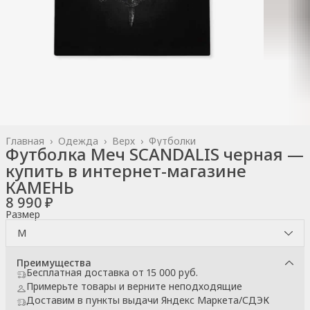
Главная
›
Одежда
›
Верх
›
Футболки
Футболка Меч SCANDALIS черная —
купить в интернет-магазине
КАМЕНЬ
8 990 ₽
Размер
M
Преимущества
Бесплатная доставка от 15 000 руб.
Примерьте товары и верните неподходящие
Доставим в пункты выдачи Яндекс Маркета/СДЭК