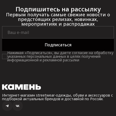
Подпишитесь на рассылку
Первым получать самые свежие новости о
предстоящих релизах, новинках,
мероприятиях и распродажах
Подписаться
Нажимая «Подписаться», вы даете согласие на обработку
указанных персональных данных в целях получения
информационной и рекламной рассылки
Интернет-магазин streetwear-одежды, обуви и аксессуаров с
подборкой актуальных брендов и доставкой по России.