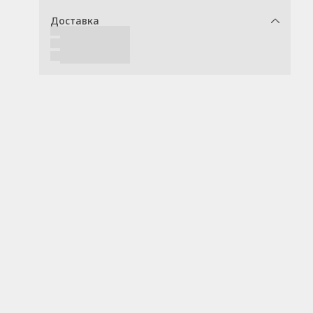
Доставка