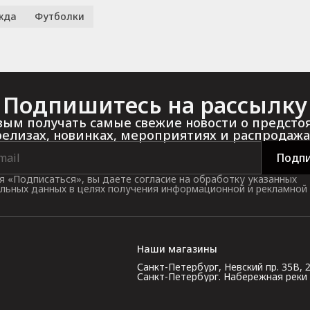
жда
Футболки
Подпишитесь на рассылку
ым получать самые свежие новости о предст
релизах, новинках, мероприятиях и распродажа
Подпи
 «Подписаться», вы даете согласие на обработку указанных
льных данных в целях получения информационной и рекламной
Наши магазины
Санкт-Петербург, Невский пр. 35В, 2 э
Санкт-Петербург. Набережная реки Кар