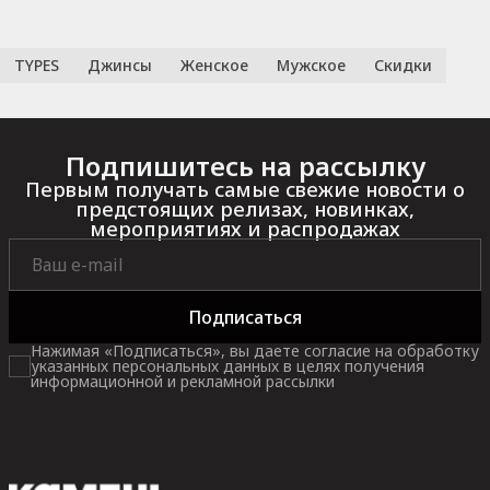
TYPES
Джинсы
Женское
Мужское
Скидки
Подпишитесь на рассылку
Первым получать самые свежие новости о
предстоящих релизах, новинках,
мероприятиях и распродажах
Подписаться
Нажимая «Подписаться», вы даете согласие на обработку
указанных персональных данных в целях получения
информационной и рекламной рассылки