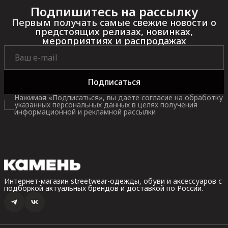
Подпишитесь на рассылку
Первым получать самые свежие новости о
предстоящих релизах, новинках,
мероприятиях и распродажах
Подписаться
Нажимая «Подписаться», вы даете согласие на обработку
указанных персональных данных в целях получения
информационной и рекламной рассылки
Интернет-магазин streetwear-одежды, обуви и аксессуаров с
подборкой актуальных брендов и доставкой по России.