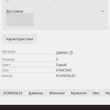
Доставка
Характеристики
Артикул
ДЖ002
Размер
S
Цвет
Серый
Пол
УНИСЕКС
Бренд
SCANDALIS
SCANDALIS
Джинсы
Женское
Мужское
Низ
Но