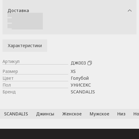
Доставка
Характеристики
Артикул
ДЖ003
Размер
XS
Цвет
Голубой
Пол
УНИСЕКС
Бренд
SCANDALIS
SCANDALIS
Джинсы
Женское
Мужское
Низ
Но