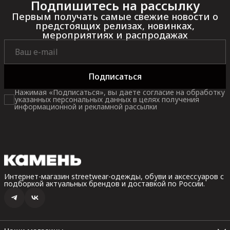
Подпишитесь на рассылку
Первым получать самые свежие новости о
предстоящих релизах, новинках,
мероприятиях и распродажах
Подписаться
Нажимая «Подписаться», вы даете согласие на обработку
указанных персональных данных в целях получения
информационной и рекламной рассылки
Интернет-магазин streetwear-одежды, обуви и аксессуаров с
подборкой актуальных брендов и доставкой по России.