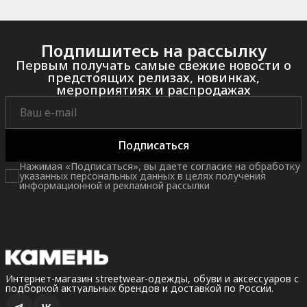
Подпишитесь на рассылку
Первым получать самые свежие новости о
предстоящих релизах, новинках,
мероприятиях и распродажах
Подписаться
Нажимая «Подписаться», вы даете согласие на обработку
указанных персональных данных в целях получения
информационной и рекламной рассылки
Интернет-магазин streetwear-одежды, обуви и аксессуаров с
подборкой актуальных брендов и доставкой по России.