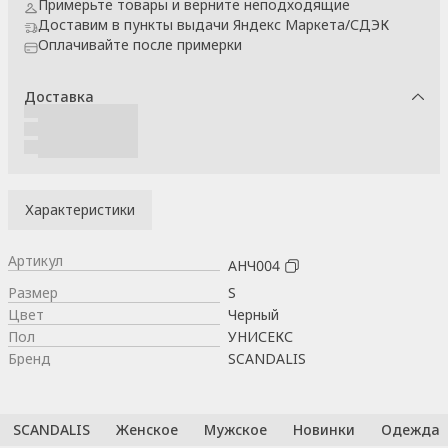
Примерьте товары и верните неподходящие
Доставим в пункты выдачи Яндекс Маркета/СДЭК
Оплачивайте после примерки
Доставка
Характеристики
Артикул
АНЧ004
Размер
S
Цвет
Черный
Пол
УНИСЕКС
Бренд
SCANDALIS
SCANDALIS
Женское
Мужское
Новинки
Одежда