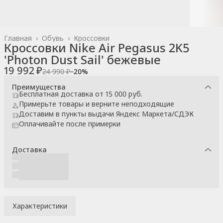
Главная
›
Обувь
›
Кроссовки
Кроссовки Nike Air Pegasus 2K5
'Photon Dust Sail' бежевые
19 992 ₽
24 990 ₽
−
20
%
Преимущества
Бесплатная доставка от 15 000 руб.
Примерьте товары и верните неподходящие
Доставим в пункты выдачи Яндекс Маркета/СДЭК
Оплачивайте после примерки
Доставка
Характеристики