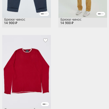
Брюки чинос
Брюки чинос
14 900 ₽
14 900 ₽