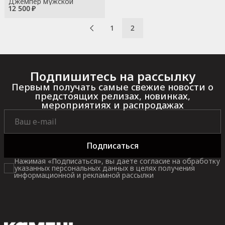
Джемпер мужской
12 500 ₽
1
2
Подпишитесь на рассылку
Первым получать самые свежие новости о
предстоящих релизах, новинках,
мероприятиях и распродажах
Подписаться
Нажимая «Подписаться», вы даете согласие на обработку
указанных персональных данных в целях получения
информационной и рекламной рассылки