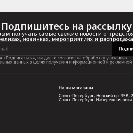
Подпишитесь на рассылку
ым получать самые свежие новости о предст
релизах, новинках, мероприятиях и распродажа
Подпи
 «Подписаться», вы даете согласие на обработку указанных
льных данных в целях получения информационной и рекламной
Наши магазины
Санкт-Петербург, Невский пр. 35В, 2 э
Санкт-Петербург. Набережная реки Кар