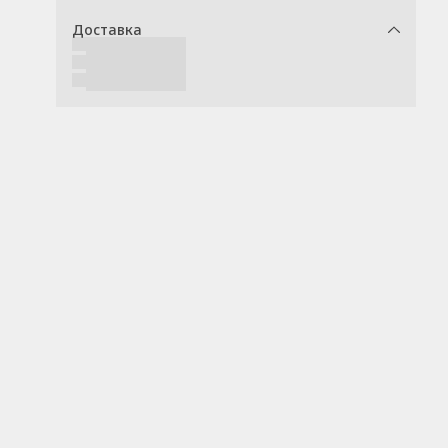
Доставка