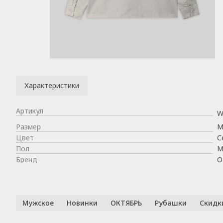
Характеристики
Артикул
W
Размер
Цвет
С
Пол
М
Бренд
О
Мужское
Новинки
ОКТЯБРЬ
Рубашки
Скидк