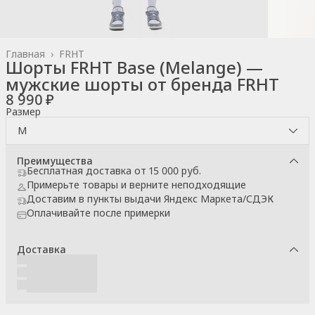
Главная
›
FRHT
Шорты FRHT Base (Melange) —
мужские шорты от бренда FRHT
8 990 ₽
Размер
M
Преимущества
Бесплатная доставка от 15 000 руб.
Примерьте товары и верните неподходящие
Доставим в пункты выдачи Яндекс Маркета/СДЭК
Оплачивайте после примерки
Доставка