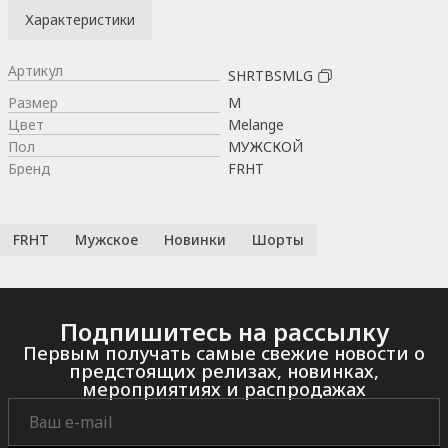
Характеристики
Артикул
SHRTBSMLG
Размер
M
Цвет
Melange
Пол
МУЖСКОЙ
Бренд
FRHT
FRHT
Мужское
Новинки
Шорты
Подпишитесь на рассылку
Первым получать самые свежие новости о
предстоящих релизах, новинках,
мероприятиях и распродажах