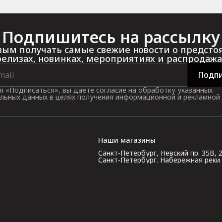
Подпишитесь на рассылку
ым получать самые свежие новости о предст
релизах, новинках, мероприятиях и распродажа
Подпи
 «Подписаться», вы даете согласие на обработку указанных
льных данных в целях получения информационной и рекламной
Наши магазины
Санкт-Петербург, Невский пр. 35В, 2 э
Санкт-Петербург. Набережная реки Кар