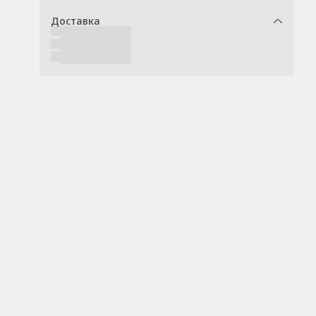
Доставка