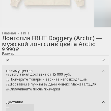
Главная
›
FRHT
Лонгслив FRHT Doggery (Arctic) —
мужской лонгслив цвета Arctic
9 990 ₽
Размер
M
Преимущества
Бесплатная доставка от 15 000 руб.
Примерьте товары и верните неподходящие
Доставим в пункты выдачи Яндекс Маркета/СДЭК
Оплачивайте после примерки
Доставка