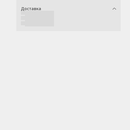
Доставка