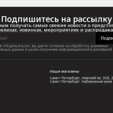
Подпишитесь на рассылку
ым получать самые свежие новости о предст
релизах, новинках, мероприятиях и распродажа
Подпи
 «Подписаться», вы даете согласие на обработку указанных
льных данных в целях получения информационной и рекламной
Наши магазины
Санкт-Петербург, Невский пр. 35В, 2 э
Санкт-Петербург. Набережная реки Кар