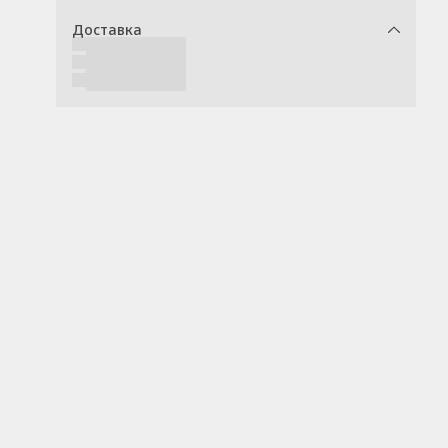
Доставка