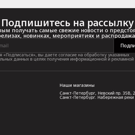
Подпишитесь на рассылку
ым получать самые свежие новости о предст
релизах, новинках, мероприятиях и распродажа
Подпи
 «Подписаться», вы даете согласие на обработку указанных
льных данных в целях получения информационной и рекламной
Наши магазины
Санкт-Петербург, Невский пр. 35В, 2 э
Санкт-Петербург. Набережная реки Кар