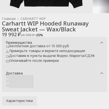
Главная
›
CARHARTT WIP
Carhartt WIP Hooded Runaway
Sweat Jacket — Wax/Black
19 992 ₽
24 990 ₽
−
20
%
Преимущества
Бесплатная доставка от 15 000 руб.
Примерьте товары и верните неподходящие
Доставим в пункты выдачи Яндекс Маркета/СДЭК
Оплачивайте после примерки
Доставка
Характеристики