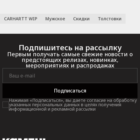
CARHARTT WIP
Мужское
Скидки
Толстовки
Подпишитесь на рассылку
Первым получать самые свежие новости о
предстоящих релизах, новинках,
мероприятиях и распродажах
Подписаться
Нажимая «Подписаться», вы даете согласие на обработку
указанных персональных данных в целях получения
информационной и рекламной рассылки