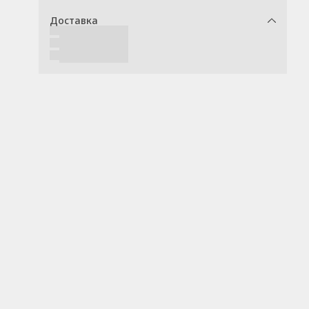
Доставка