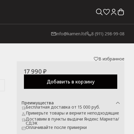
info@kamen.ltd
8 (911) 298-99-08
В избранное
17 990 ₽
Добавить в корзину
Преимущества
Бесплатная доставка от 15 000 руб.
Примерьте товары и верните неподходящие
Доставим в пункты выдачи Яндекс Маркета/
СДЭК
Оплачивайте после примерки