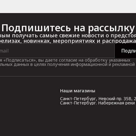
Подпишитесь на рассылку
ым получать самые свежие новости о предст
релизах, новинках, мероприятиях и распродажа
Подпи
 «Подписаться», вы даете согласие на обработку указанных
льных данных в целях получения информационной и рекламной
Наши магазины
Санкт-Петербург, Невский пр. 35В, 2 э
Санкт-Петербург. Набережная реки Кар