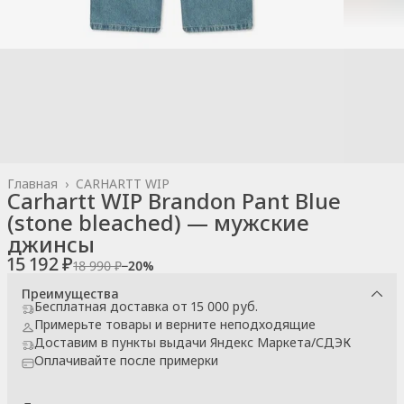
Главная
›
CARHARTT WIP
Carhartt WIP Brandon Pant Blue
(stone bleached) — мужские
джинсы
15 192 ₽
18 990 ₽
−
20
%
Преимущества
Бесплатная доставка от 15 000 руб.
Примерьте товары и верните неподходящие
Доставим в пункты выдачи Яндекс Маркета/СДЭК
Оплачивайте после примерки