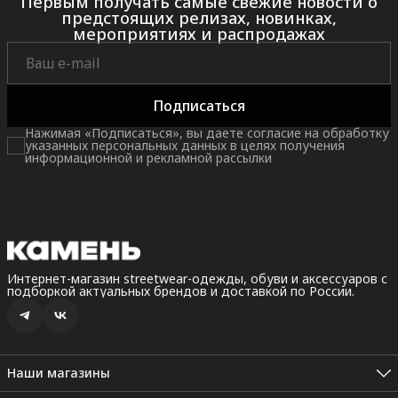
Первым получать самые свежие новости о
предстоящих релизах, новинках,
мероприятиях и распродажах
Подписаться
Нажимая «Подписаться», вы даете согласие на обработку
указанных персональных данных в целях получения
информационной и рекламной рассылки
Интернет-магазин streetwear-одежды, обуви и аксессуаров с
подборкой актуальных брендов и доставкой по России.
Наши магазины
Санкт-Петербург, Невский пр. 35В, 2 этаж (Пн.-Вс.: 10:00 -