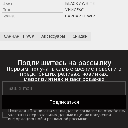
Цвет
BLACK / WHITE
Пол
УНИСЕКС
Бренд
CARHARTT WIP
CARHARTT WIP
Аксессуары
Скидки
Подпишитесь на рассылку
Первым получать самые свежие новости о
предстоящих релизах, новинках,
мероприятиях и распродажах
Подписаться
Нажимая «Подписаться», вы даете согласие на обработку
указанных персональных данных в целях получения
информационной и рекламной рассылки