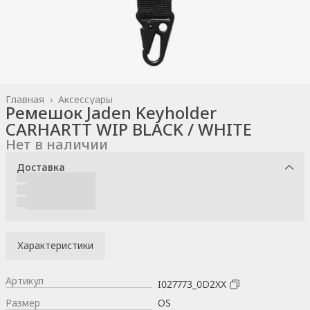
Главная
›
Аксессуары
Ремешок Jaden Keyholder
CARHARTT WIP BLACK / WHITE
Нет в наличии
Доставка
Характеристики
Артикул
I027773_0D2XX
Размер
OS